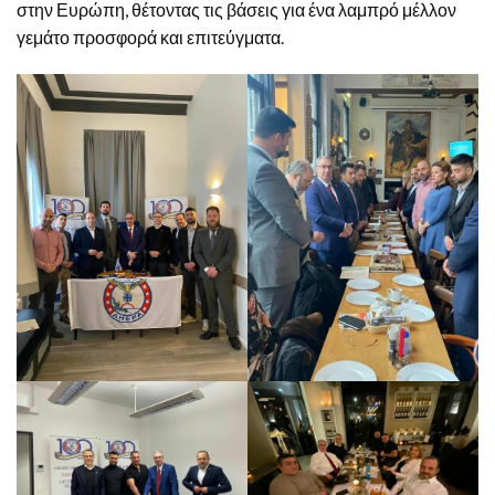
στην Ευρώπη, θέτοντας τις βάσεις για ένα λαμπρό μέλλον
γεμάτο προσφορά και επιτεύγματα.