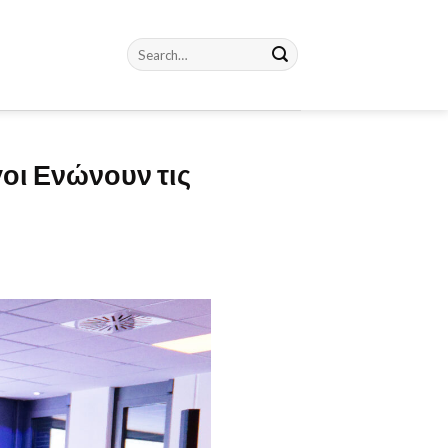
οι Ενώνουν τις